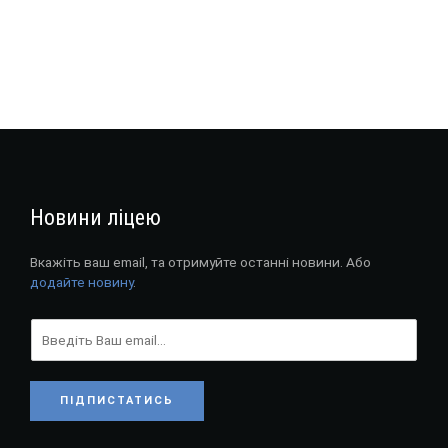
Новини ліцею
Вкажіть ваш email, та отримуйте останні новини. Або
додайте новину
.
ПІДПИСТАТИСЬ