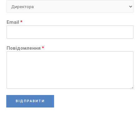
Email
*
Повідомлення
*
ВІДПРАВИТИ