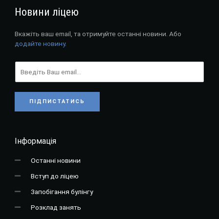
Новини ліцею
Вкажіть ваш email, та отримуйте останні новини. Або
додайте новину
.
ПІДПИСТАТИСЬ
Інформація
Останні новини
Вступ до ліцею
Запобігання булінгу
Розклад занять