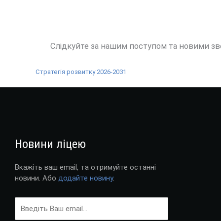
Слідкуйте за нашим поступом та новими зв
Стратегія розвитку 2026-2031
Новини ліцею
Вкажіть ваш email, та отримуйте останні
новини. Або
додайте новину
.