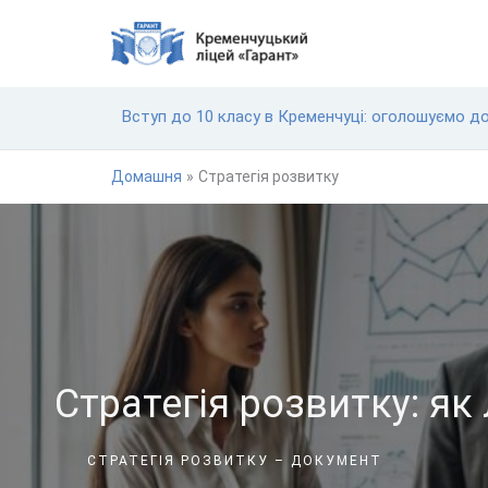
Перейти
до
вмісту
Вступ до 10 класу в Кременчуці: оголошуємо д
Домашня
Стратегія розвитку
Стратегія розвитку: як
СТРАТЕГІЯ РОЗВИТКУ – ДОКУМЕНТ