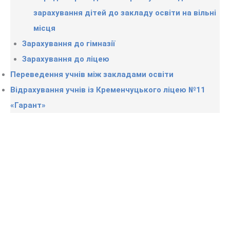
зарахування дітей
до закладу освіти на вільні
місця
Зарахування до гімназії
Зарахування до ліцею
Переведення учнів між закладами освіти
Відрахування учнів із Кременчуцького ліцею №11
«Гарант»