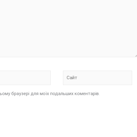
Сайт
 цьому браузері для моїх подальших коментарів.