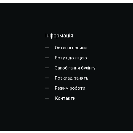
Інформація
Останні новини
Вступ до ліцею
Запобігання булінгу
Розклад занять
Режим роботи
Контакти