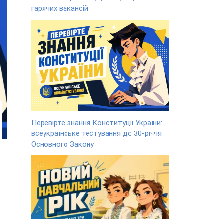
гарячих вакансій
Перевірте знання Конституції України:
всеукраїнське тестування до 30-річчя
Основного Закону