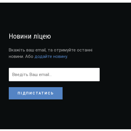
Новини ліцею
Вкажіть ваш email, та отримуйте останні
новини. Або
додайте новину
.
ПІДПИСТАТИСЬ