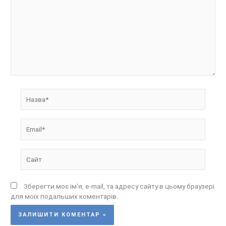
Назва*
Email*
Сайт
Зберегти моє ім'я, e-mail, та адресу сайту в цьому браузері
для моїх подальших коментарів.