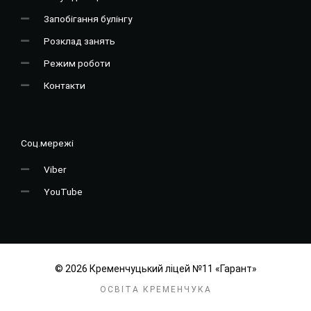
Запобігання булінгу
Розклад занять
Режим роботи
Контакти
Соц.мережі
Viber
YouTube
© 2026 Кременчуцький ліцей №11 «Гарант»
ОСВІТА КРЕМЕНЧУКА