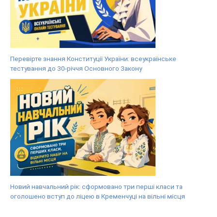
Перевірте знання Конституції України: всеукраїнське
тестування до 30-річчя Основного Закону
Новий навчальний рік: сформовано три перші класи та
оголошено вступ до ліцею в Кременчуці на вільні місця