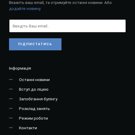
Вкажіть ваш email, та отримуйте останні новини. Або
додайте новину
.
ПІДПИСТАТИСЬ
Інформація
Останні новини
Вступ до ліцею
Запобігання булінгу
Розклад занять
Режим роботи
Контакти