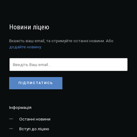
Новини ліцею
Вкажіть ваш email, та отримуйте останні новини. Або
додайте новину
.
ПІДПИСТАТИСЬ
Інформація
Останні новини
Вступ до ліцею