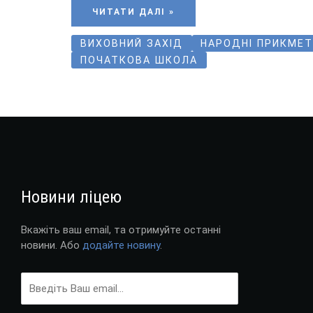
ЧИТАТИ ДАЛІ »
ВИХОВНИЙ ЗАХІД
НАРОДНІ ПРИКМЕ
ПОЧАТКОВА ШКОЛА
Новини ліцею
Вкажіть ваш email, та отримуйте останні
новини. Або
додайте новину
.