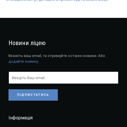
Новини ліцею
Вкажіть ваш email, та отримуйте останні новини. Або
додайте новину
.
ПІДПИСТАТИСЬ
Інформація