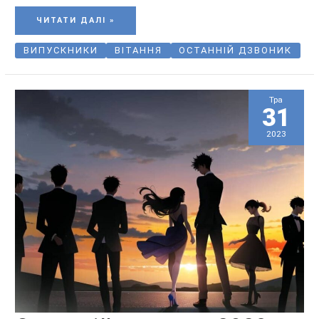
ЧИТАТИ ДАЛІ »
ВИПУСКНИКИ
ВІТАННЯ
ОСТАННІЙ ДЗВОНИК
Тра
31
2023
ОСТАННІЙ