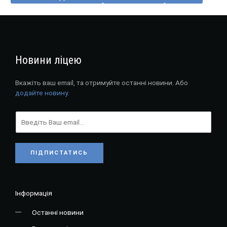
Новини ліцею
Вкажіть ваш email, та отримуйте останні новини. Або
додайте новину
.
ПІДПИСТАТИСЬ
Інформація
Останні новини